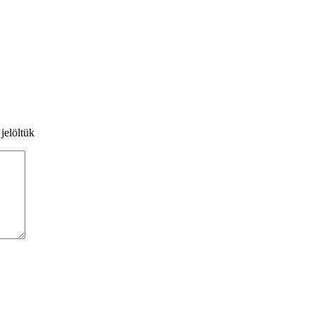
 jelöltük