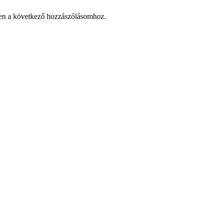
en a következő hozzászólásomhoz.